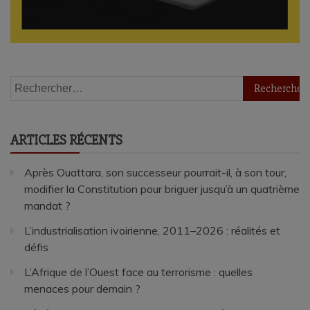
Rechercher :
ARTICLES RÉCENTS
Après Ouattara, son successeur pourrait-il, à son tour,
modifier la Constitution pour briguer jusqu’à un quatrième
mandat ?
L’industrialisation ivoirienne, 2011–2026 : réalités et
défis
L’Afrique de l’Ouest face au terrorisme : quelles
menaces pour demain ?