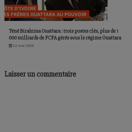
Téné Birahima Ouattara : trois postes clés, plus de 1
000 milliards de FCFA gérés sous le régime Ouattara
12 mai 2026
Laisser un commentaire