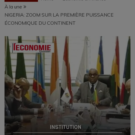
À la une
NIGERIA: ZOOM SUR LA PREMIÈRE PUISSANCE
ÉCONOMIQUE DU CONTINENT