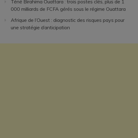
Téné Birahima Ouattara : trois postes clés, plus de 1
000 milliards de FCFA gérés sous le régime Ouattara
Afrique de l’Ouest : diagnostic des risques pays pour
une stratégie d’anticipation