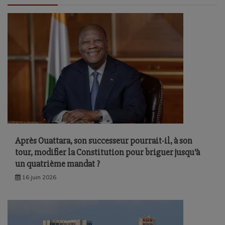
Après Ouattara, son successeur pourrait-il, à son
tour, modifier la Constitution pour briguer jusqu’à
un quatrième mandat ?
16 juin 2026