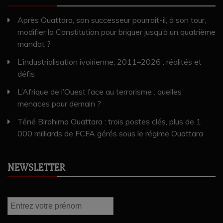
Après Ouattara, son successeur pourrait-il, à son tour,
modifier la Constitution pour briguer jusqu’à un quatrième
mandat ?
L’industrialisation ivoirienne, 2011–2026 : réalités et
défis
L’Afrique de l’Ouest face au terrorisme : quelles
menaces pour demain ?
Téné Birahima Ouattara : trois postes clés, plus de 1
000 milliards de FCFA gérés sous le régime Ouattara
NEWSLETTER