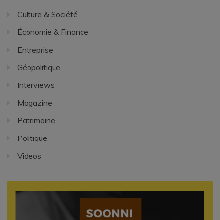
Culture & Société
Économie & Finance
Entreprise
Géopolitique
Interviews
Magazine
Patrimoine
Politique
Videos