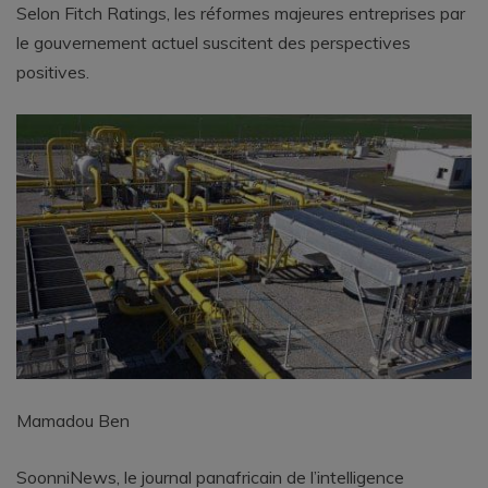
Selon Fitch Ratings, les réformes majeures entreprises par
le gouvernement actuel suscitent des perspectives
positives.
Mamadou Ben
SoonniNews, le journal panafricain de l’intelligence