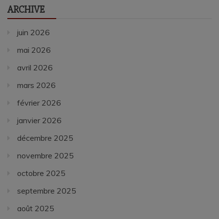
ARCHIVE
juin 2026
mai 2026
avril 2026
mars 2026
février 2026
janvier 2026
décembre 2025
novembre 2025
octobre 2025
septembre 2025
août 2025