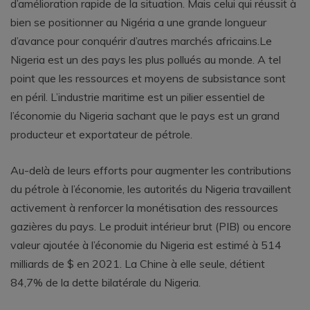
d’amélioration rapide de la situation. Mais celui qui réussit à
bien se positionner au Nigéria a une grande longueur
d’avance pour conquérir d’autres marchés africains.Le
Nigeria est un des pays les plus pollués au monde. A tel
point que les ressources et moyens de subsistance sont
en péril. L’industrie maritime est un pilier essentiel de
l’économie du Nigeria sachant que le pays est un grand
producteur et exportateur de pétrole.
Au-delà de leurs efforts pour augmenter les contributions
du pétrole à l’économie, les autorités du Nigeria travaillent
activement à renforcer la monétisation des ressources
gazières du pays. Le produit intérieur brut (PIB) ou encore
valeur ajoutée à l’économie du Nigeria est estimé à 514
milliards de $ en 2021. La Chine à elle seule, détient
84,7% de la dette bilatérale du Nigeria.