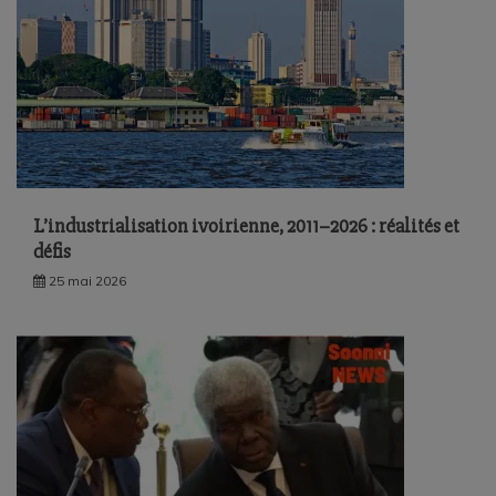
L’industrialisation ivoirienne, 2011–2026 : réalités et
défis
25 mai 2026