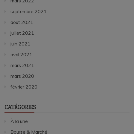
mars 2022
septembre 2021
août 2021
juillet 2021
juin 2021
avril 2021
mars 2021
mars 2020
février 2020
CATÉGORIES
À la une
Bourse & Marché