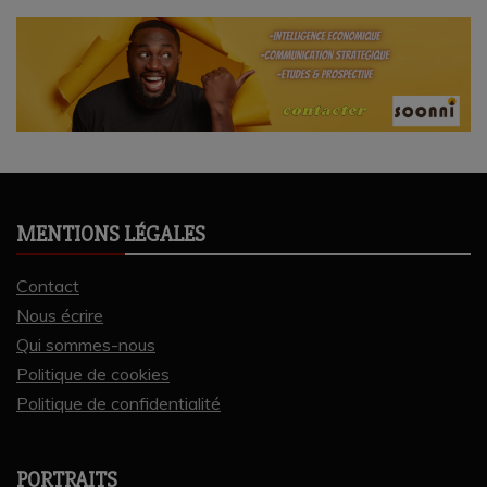
MENTIONS LÉGALES
Contact
Nous écrire
Qui sommes-nous
Politique de cookies
Politique de confidentialité
PORTRAITS