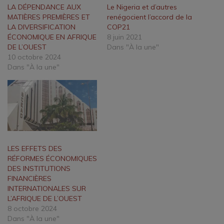
LA DÉPENDANCE AUX
Le Nigeria et d’autres
MATIÈRES PREMIÈRES ET
renégocient l’accord de la
LA DIVERSIFICATION
COP21
ÉCONOMIQUE EN AFRIQUE
8 juin 2021
DE L’OUEST
Dans "À la une"
10 octobre 2024
Dans "À la une"
LES EFFETS DES
RÉFORMES ÉCONOMIQUES
DES INSTITUTIONS
FINANCIÈRES
INTERNATIONALES SUR
L’AFRIQUE DE L’OUEST
8 octobre 2024
Dans "À la une"