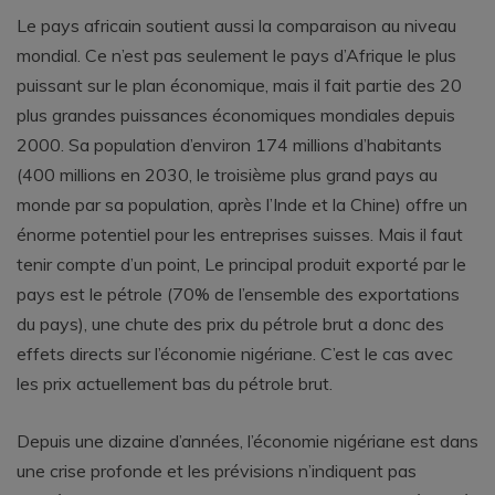
Le pays africain soutient aussi la comparaison au niveau
mondial. Ce n’est pas seulement le pays d’Afrique le plus
puissant sur le plan économique, mais il fait partie des 20
plus grandes puissances économiques mondiales depuis
2000. Sa population d’environ 174 millions d’habitants
(400 millions en 2030, le troisième plus grand pays au
monde par sa population, après l’Inde et la Chine) offre un
énorme potentiel pour les entreprises suisses. Mais il faut
tenir compte d’un point, Le principal produit exporté par le
pays est le pétrole (70% de l’ensemble des exportations
du pays), une chute des prix du pétrole brut a donc des
effets directs sur l’économie nigériane. C’est le cas avec
les prix actuellement bas du pétrole brut.
Depuis une dizaine d’années, l’économie nigériane est dans
une crise profonde et les prévisions n’indiquent pas