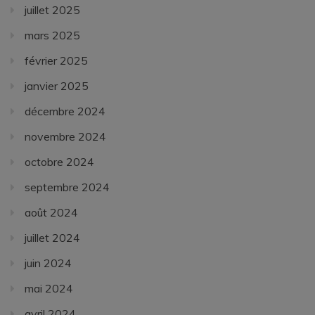
juillet 2025
mars 2025
février 2025
janvier 2025
décembre 2024
novembre 2024
octobre 2024
septembre 2024
août 2024
juillet 2024
juin 2024
mai 2024
avril 2024