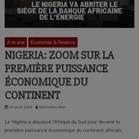
À la une
Économie & Finance
NIGERIA: ZOOM SUR LA
PREMIÈRE PUISSANCE
ÉCONOMIQUE DU
CONTINENT
16 août 2024
Mamadou Ben
Le Nigéria a dépassé l’Afrique du Sud pour devenir la
première puissance économique du continent africain.