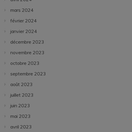
mars 2024
février 2024
janvier 2024
décembre 2023
novembre 2023
octobre 2023
septembre 2023
août 2023
juillet 2023
juin 2023
mai 2023
avril 2023