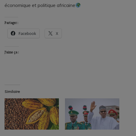
économique et politique africaine
Partager :
Facebook
X
J’aime ça :
Similaire