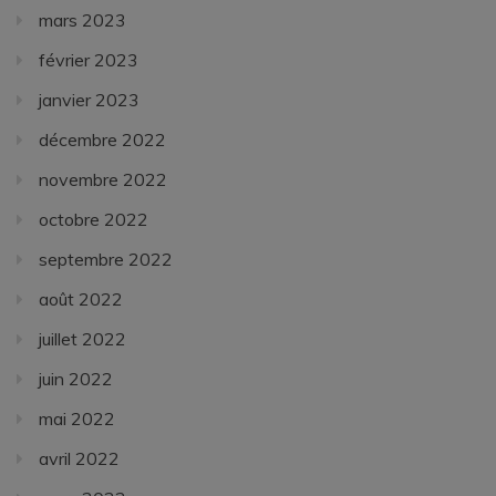
mars 2023
février 2023
janvier 2023
décembre 2022
novembre 2022
octobre 2022
septembre 2022
août 2022
juillet 2022
juin 2022
mai 2022
avril 2022